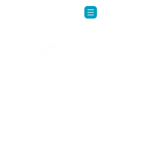
LINE專人客服