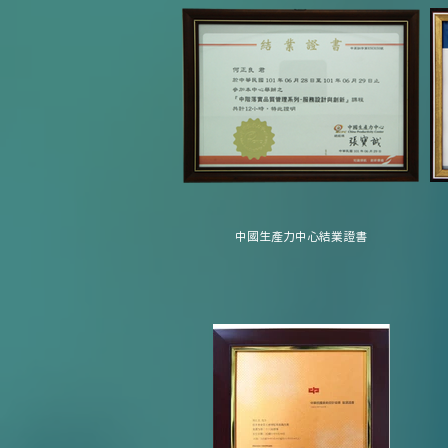
中國生產力中心結業證書