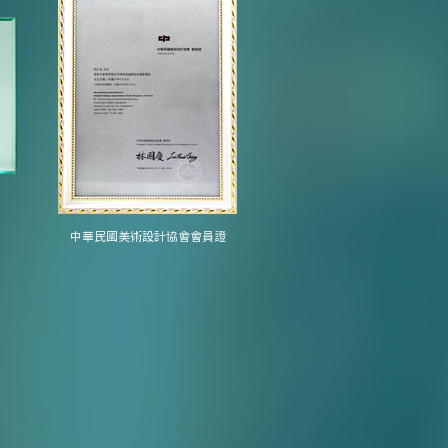
中華民國美術設計協會會員證