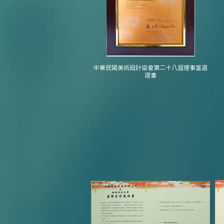
中華民國美術設計協會第二十八屆理事當選
證書