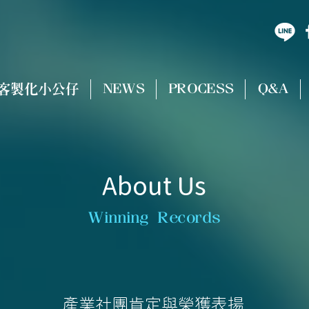
客製化小公仔
NEWS
PROCESS
Q&A
About Us
Winning Records
產業社團肯定與榮獲表揚