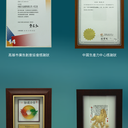
高雄市廣告創意協會感謝狀
中國生產力中心感謝狀