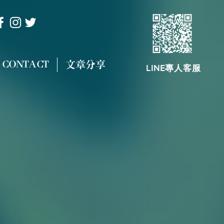
CONTACT
文章分享
LINE專人客服