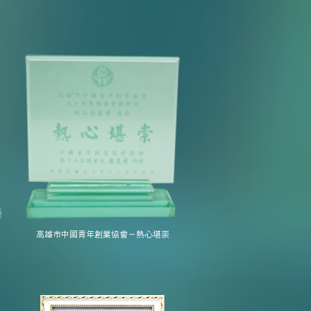
高雄市中國青年創業協會－熱心堪崇