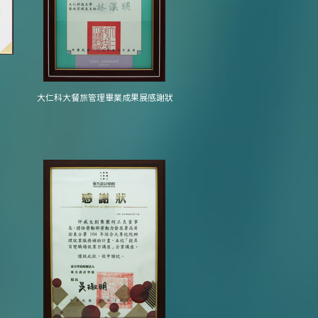
大仁科大餐旅管理畢業成果展感謝狀