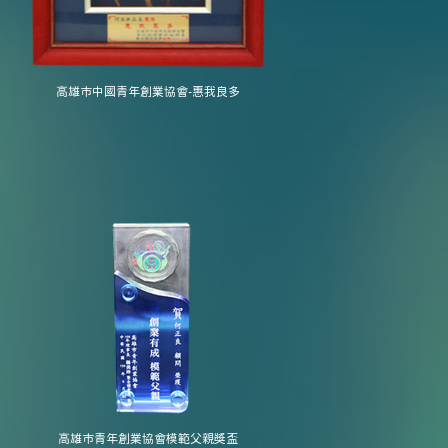
高雄市中國青年創業協會-惠我良多
高雄市青年創業協會模範父親獎盃