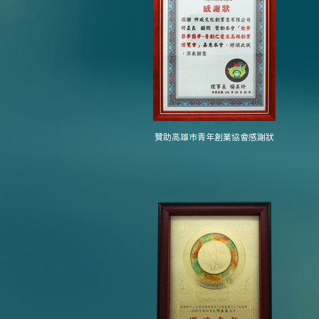
贊助高雄市青年創業協會感謝狀