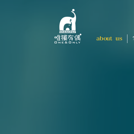
about us