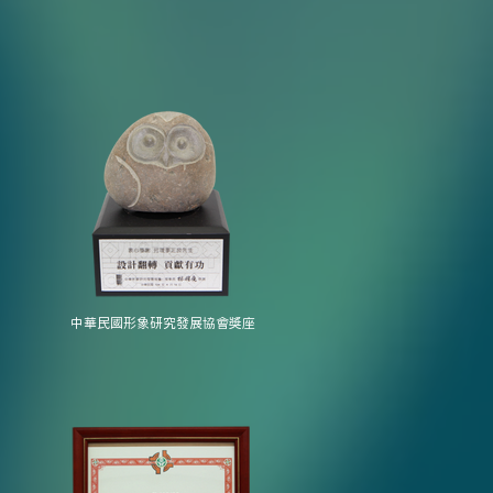
中華民國形象研究發展協會獎座