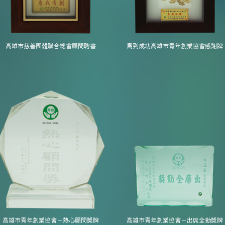
高雄市慈善團體聯合總會顧問聘書
馬到成功高雄市青年創業協會感謝牌
高雄市青年創業協會－熱心顧問獎牌
高雄市青年創業協會－出席全勤獎牌