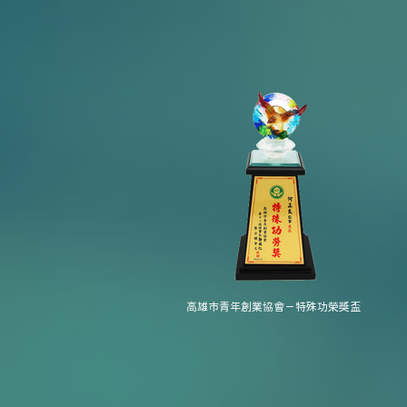
高雄市青年創業協會－特殊功榮獎盃