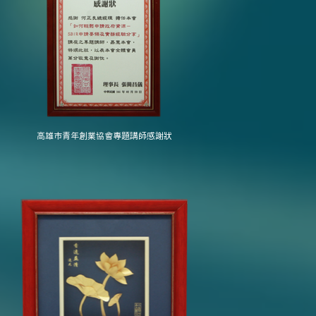
高雄市青年創業協會專題講師感謝狀