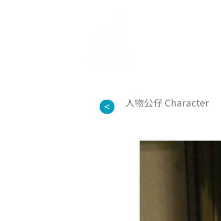
about us
人物公仔 Character
<