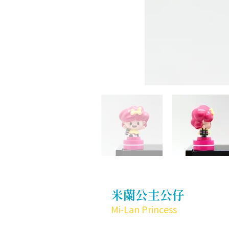
米蘭公主公仔
Mi-Lan Princess