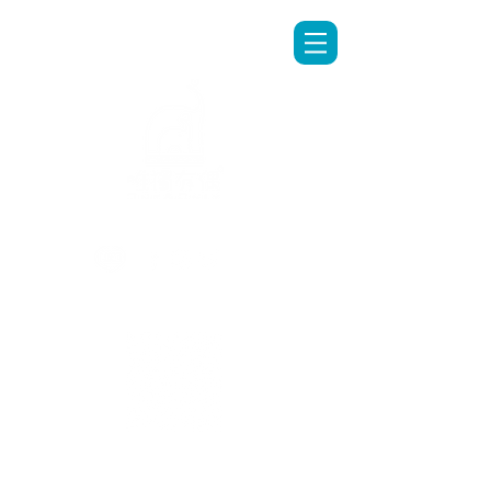
LINE專人客服