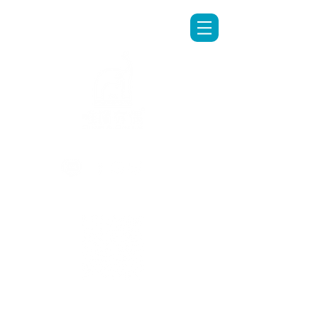
LINE專人客服