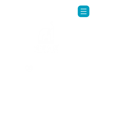
LINE專人客服