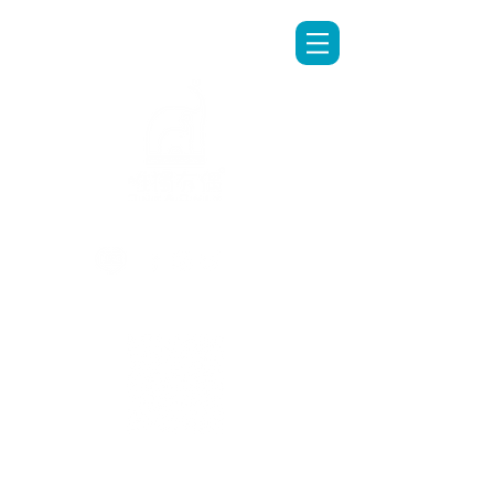
LINE專人客服