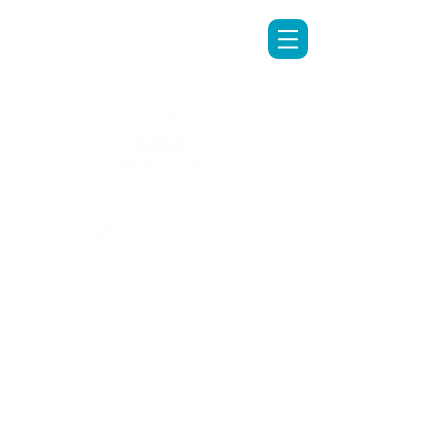
LINE專人客服