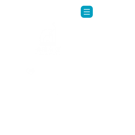
LINE專人客服