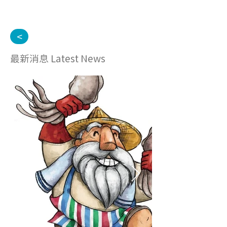
<
最新消息 Latest News