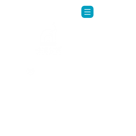
LINE專人客服